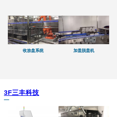
收放盘系统
加盖脱盖机
3F三丰科技