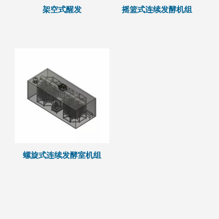
架空式醒发
摇篮式连续发酵机组
螺旋式连续发酵室机组