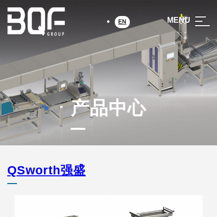
MENU
EN
产品中心
QSworth强盛