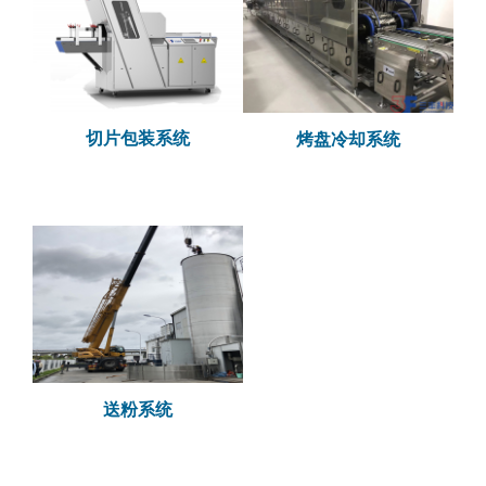
切片包装系统
烤盘冷却系统
送粉系统