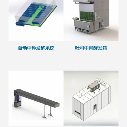
关于我们
山市火炬高
集团介绍
自动中种发酵系统
吐司中间醒发箱
产品中心
合作客户
82874048
QSworth强盛
新闻动态
百福得机械
worth.com
3F三丰科技
新闻资讯
联系我们
联系方式