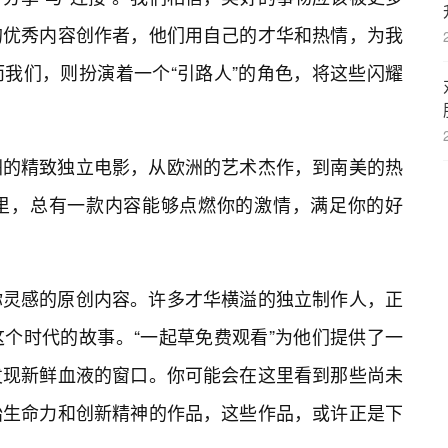
的优秀内容创作者，他们用自己的才华和热情，为我
我们，则扮演着一个“引路人”的角色，将这些闪耀
洲的精致独立电影，从欧洲的艺术杰作，到南美的热
里，总有一款内容能够点燃你的激情，满足你的好
你灵感的原创内容。许多才华横溢的独立制作人，正
个时代的故事。“一起草免费观看”为他们提供了一
发现新鲜血液的窗口。你可能会在这里看到那些尚未
始生命力和创新精神的作品，这些作品，或许正是下