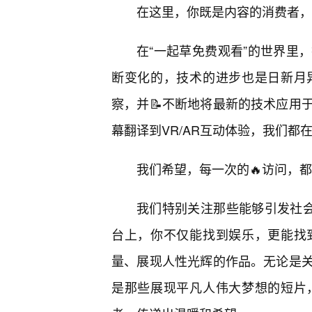
在这里，你既是内容的消费者，
在“一起草免费观看”的世界里
断变化的，技术的进步也是日新月
察，并📝不断地将最新的技术应用
幕翻译到VR/AR互动体验，我们
我们希望，每一次的🔥访问，
我们特别关注那些能够引发社会
台上，你不仅能找到娱乐，更能找
量、展现人性光辉的作品。无论是
是那些展现平凡人伟大梦想的短片