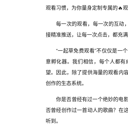
观看习惯，为你量身定制专属的🔥
每一次的观看，每一次的互动，
接精准推送，让每一次点击，都充满
“一起草免费观看”不仅仅是一
意孵化器。我们相信，每个人都有成
望。因此，除了提供海量的观看内
创作的生态系统。
你是否曾经有过一个绝妙的电
否曾经创作过一首动人的歌曲？在
听到。