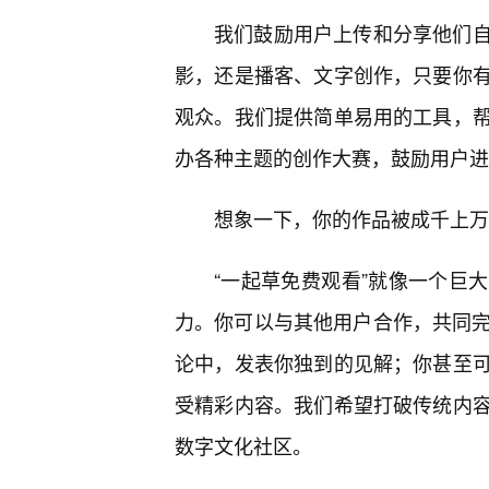
我们鼓励用户上传和分享他们
影，还是播客、文字创作，只要你
观众。我们提供简单易用的工具，
办各种主题的创作大赛，鼓励用户进
想象一下，你的作品被成千上万
“一起草免费观看”就像一个巨
力。你可以与其他用户合作，共同完
论中，发表你独到的见解；你甚至
受精彩内容。我们希望打破传统内
数字文化社区。