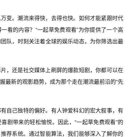
息万变。潮流来得快，去得也快。如何才能紧跟时代
一看的内容？“一起草免费观看”为你提供了一个高
的团队，时刻关注着全球的娱乐动态，为你筛选出最
影片，还是社交媒体上刷屏的爆款短剧，你都可以在
握最新的观影趋势，成为那个走在潮流最前沿的“先
都有自己独特的偏好。有人钟爱科幻的宏大叙事，有
喜剧带来的轻松愉悦。因此，“一起草免费观看”的
推荐系统。通过智能算法，我们能够深入了解你的