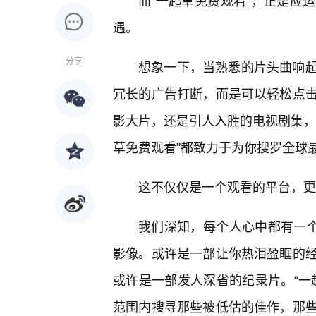
而“一起草免费观看”，正是应
遇。
分享
想象一下，当熟悉的片头曲响
冗长的广告打断，而是可以轻松点
影大片，还是引人入胜的电视剧集，
草免费观看”都致力于为你搜罗全球
这不仅仅是一个观看的平台，更
我们深知，每个人心中都有一个
影像。或许是一部让你热泪盈眶的
或许是一部发人深省的纪录片。“一
范围内搜寻那些被低估的佳作，那