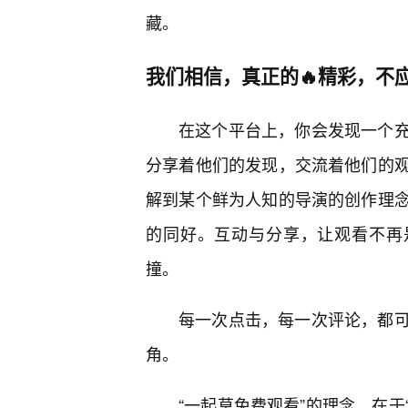
藏。
我们相信，真正的🔥精彩，不
在这个平台上，你会发现一个
分享着他们的发现，交流着他们的
解到某个鲜为人知的导演的创作理
的同好。互动与分享，让观看不再
撞。
每一次点击，每一次评论，都
角。
“一起草免费观看”的理念，在于