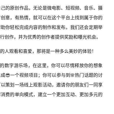
自己的原创作品，无论是微电影、短视频、音乐、摄
有创意，有热情，就可以在这个平台上找到属于你的
帮助你轻松完成内容的制作和发布。我们还会定期举
行创作，并为优秀的创作者提供奖励和曝光机会。
的人观看和喜爱，那将是一种多么美妙的体验！
大的数字游乐场，在这里，你可以尽情释放你的想象
成😎一个视频项目；你可以参与到🌸热门话题的讨
可以策划一场线上观影活动，邀请你的朋友们一同享
容消费的单向模式，建立一个更加互动、更加多元的