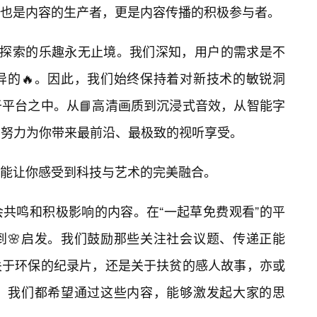
也是内容的生产者，更是内容传播的积极参与者。
，探索的乐趣永无止境。我们深知，用户的需求是不
异的🔥。因此，我们始终保持着对新技术的敏锐洞
于平台之中。从📘高清画质到沉浸式音效，从智能字
都在努力为你带来最前沿、最极致的视听享受。
都能让你感受到科技与艺术的完美融合。
共鸣和积极影响的内容。在“一起草免费观看”的平
到🌸启发。我们鼓励那些关注社会议题、传递正能
关于环保的纪录片，还是关于扶贫的感人故事，亦或
，我们都希望通过这些内容，能够激发起大家的思