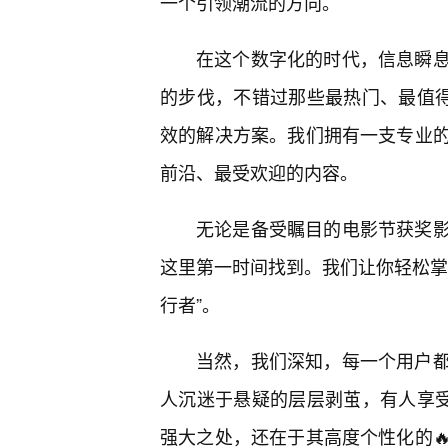
一个引领潮流的方向。
在这个数字化的时代，信息瞬
的步伐，不错过那些最热门、最值得
效的解决方案。我们拥有一支专业
前沿、最受欢迎的内容。
无论是备受瞩目的电影节获奖
这里第一时间找到。我们让你轻松掌
行者”。
当然，我们深知，每一个用户
人沉迷于悬疑的层层剥茧，有人享受
强大之处，还在于其高度个性化的